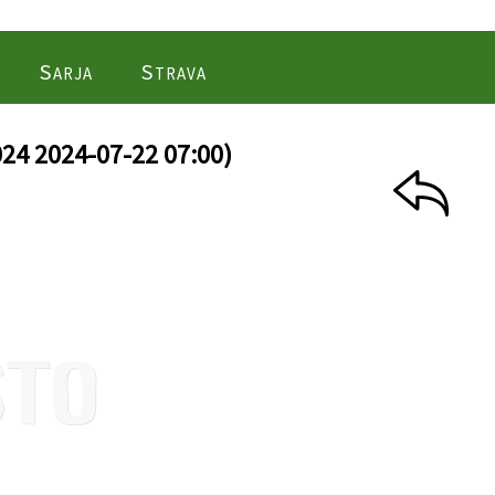
Sarja
Strava
024 2024-07-22 07:00)