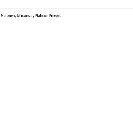
eronen, UI icons by Flaticon Freepik.